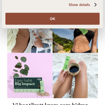
Show details
OK