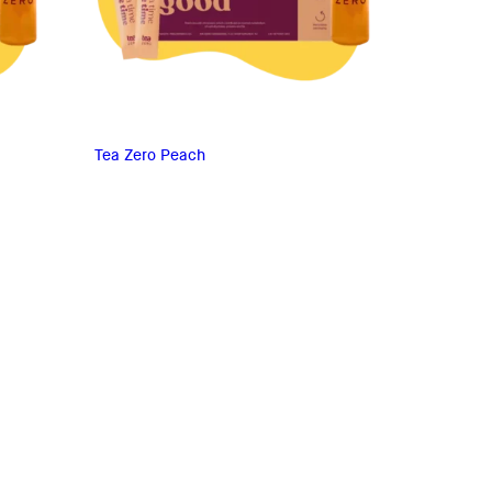
Tea Zero Peach