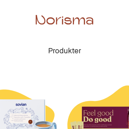
Produkter