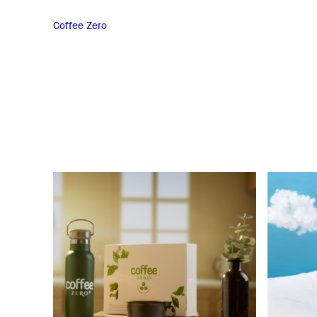
Coffee Zero