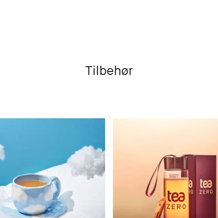
Tilbehør