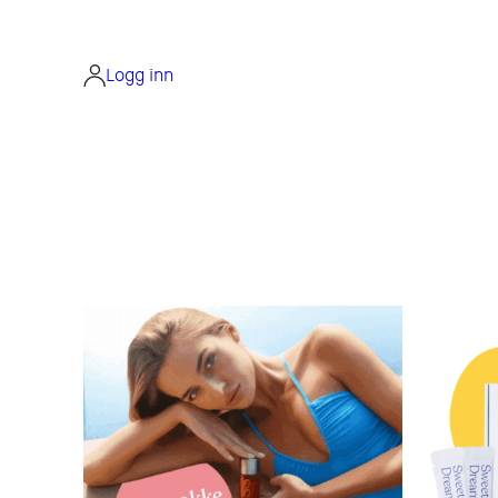
Logg inn