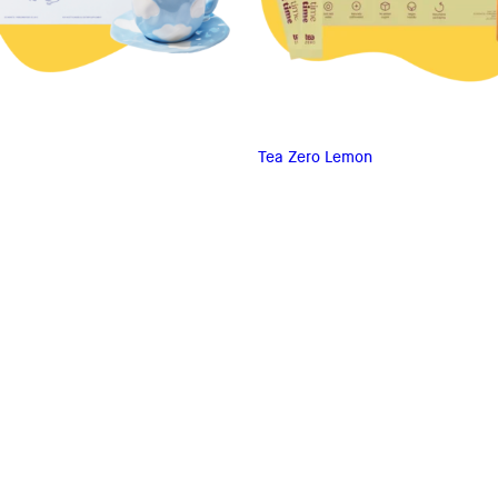
Tea Zero Lemon