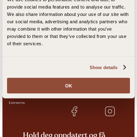
provide social media features and to analyse our traffic.
We also share information about your use of our site with
our social media, advertising and analytics partners who
may combine it with other information that you’ve
provided to them or that they’ve collected from your use
of their services.
Tea Zero drikkeflaske
Show details
OK
Hold deg oppdatert og få