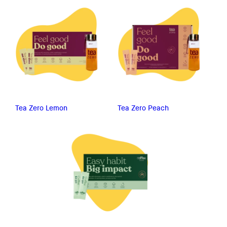
Tea Zero Lemon
Tea Zero Peach