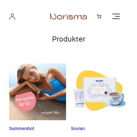
Produkter
Summershot
Sovian