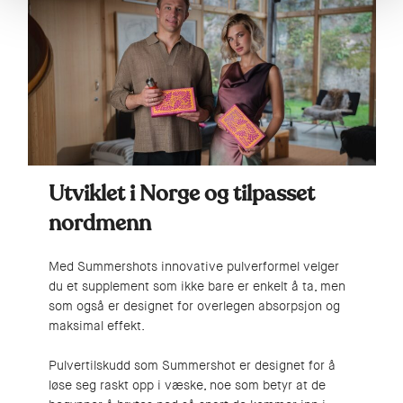
Utviklet i Norge og tilpasset
nordmenn
Med Summershots innovative pulverformel velger
du et supplement som ikke bare er enkelt å ta, men
som også er designet for overlegen absorpsjon og
maksimal effekt.
Pulvertilskudd som Summershot er designet for å
løse seg raskt opp i væske, noe som betyr at de