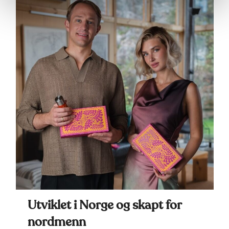
Utviklet i Norge og skapt for
nordmenn