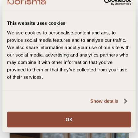
This website uses cookies
We use cookies to personalise content and ads, to
provide social media features and to analyse our traffic.
We also share information about your use of our site with
our social media, advertising and analytics partners who
may combine it with other information that you’ve
provided to them or that they’ve collected from your use
of their services.
Show details
OK