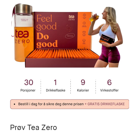
Prøv Tea Zero