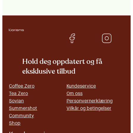
Hold deg oppdatert og få
eksklusive tilbud
Coffee Zero
Kundeservice
Tea Zero
Om oss
Sovian
Personvernerklæring
Summershot
Vilkår og betingelser
Community
Shop