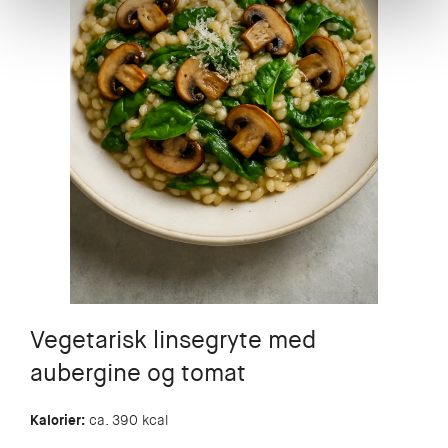
Vegetarisk linsegryte med
aubergine og tomat
Kalorier:
ca. 390 kcal