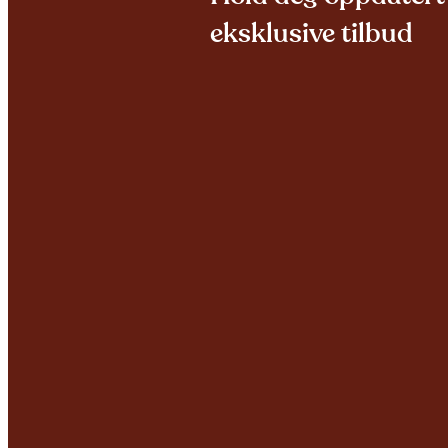
eksklusive tilbud