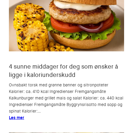
4 sunne middager for deg som ønsker å
ligge i kaloriunderskudd
Ovnsbakt torsk med grønne bønner og sitronpoteter
Kalorier: ca. 410 kcal Ingredienser Fremgangsmåte
Kalkunburger med grillet mais og salat Kalorier: ca. 440 kcal
Ingredienser Fremgangsmåte Byggrynsrisotto med sopp og
spinat Kalorier:…
Les mer