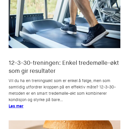
12-3-30-treningen: Enkel tredemølle-økt
som gir resultater
Vil du ha en treningsøkt som er enkel å følge, men som
samtidig utfordrer kroppen på en effektiv måte? 12-3-30-
metoden er en smart tredemølle-økt som kombinerer
kondisjon og styrke på bare…
Les mer