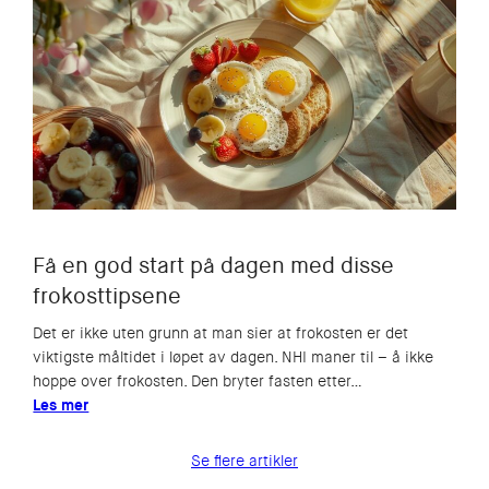
Få en god start på dagen med disse
frokosttipsene
Det er ikke uten grunn at man sier at frokosten er det
viktigste måltidet i løpet av dagen. NHI maner til – å ikke
hoppe over frokosten. Den bryter fasten etter…
Les mer
Se flere artikler