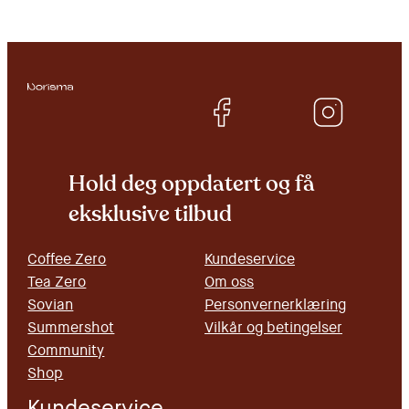
Hold deg oppdatert og få
eksklusive tilbud
Coffee Zero
Kundeservice
Tea Zero
Om oss
Sovian
Personvernerklæring
Summershot
Vilkår og betingelser
Community
Shop
Kundeservice