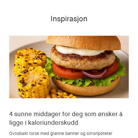
Inspirasjon
4 sunne middager for deg som ønsker å
ligge i kaloriunderskudd
Ovnsbakt torsk med grønne bønner og sitronpoteter