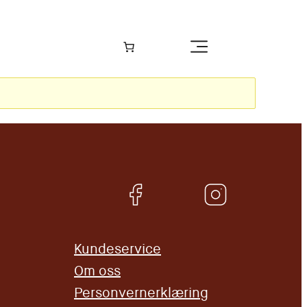
Kundeservice
Om oss
Personvernerklæring