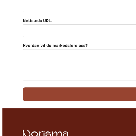
Nettsteds URL:
Hvordan vil du markedsføre oss?