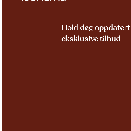
Hold deg oppdatert 
eksklusive tilbud