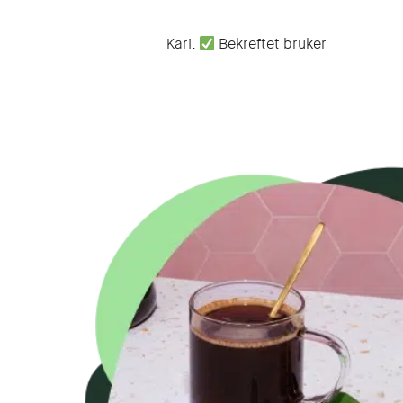
Kari.
Bekreftet bruker