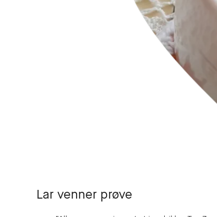
Lar venner prøve