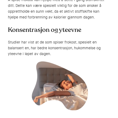
ditt. Dette kan være spesielt viktig for de som ønsker å
opprettholde en sunn vekt, da et aktivt stoffskifte kan
hjelpe med forbrenning av kalorier gjennom dagen.
Konsentrasjon og yteevne
Studier har vist at de som spiser frokost, spesielt en
balansert en, har bedre konsentrasjon, hukommelse og
yteevne i løpet av dagen.