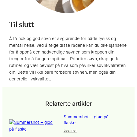
Til slutt
Å få nok og god søvn er avgjørende for både fysisk og
mental helse. Ved å følge disse rådene kan du øke sjansene
for å oppnå den nødvendige søvnen som kroppen din
trenger for å fungere optimalt. Prioriter søvn, skap gode
rutiner, og vær bevisst på hva som påvirker søvnkvaliteten
din. Dette vil ikke bare forbedre søvnen, men også din
generelle livskvalitet.
Relaterte artikler
Summershot – glød på
flaske
Les mer