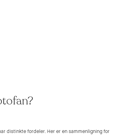
ptofan?
ar distinkte fordeler. Her er en sammenligning for