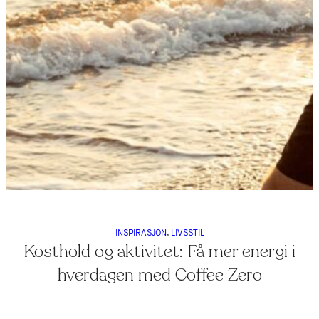
INSPIRASJON
, 
LIVSSTIL
Kosthold og aktivitet: Få mer energi i
hverdagen med Coffee Zero