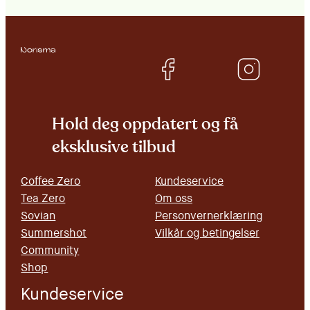
Hold deg oppdatert og få
eksklusive tilbud
Coffee Zero
Kundeservice
Tea Zero
Om oss
Sovian
Personvernerklæring
Summershot
Vilkår og betingelser
Community
Shop
Kundeservice