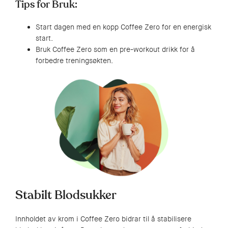
Tips for Bruk:
Start dagen med en kopp Coffee Zero for en energisk
start.
Bruk Coffee Zero som en pre-workout drikk for å
forbedre treningsøkten.
Stabilt Blodsukker
Innholdet av krom i Coffee Zero bidrar til å stabilisere