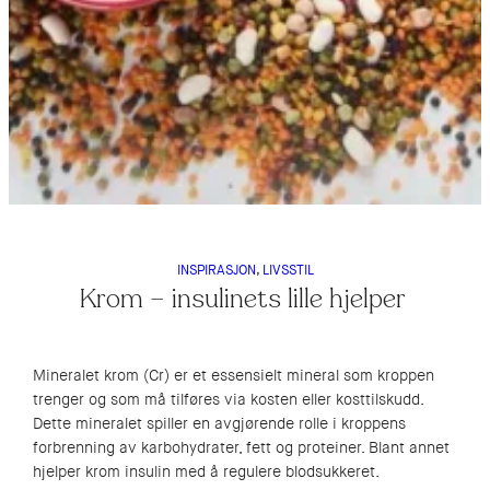
INSPIRASJON
, 
LIVSSTIL
Krom – insulinets lille hjelper
Mineralet krom (Cr) er et essensielt mineral som kroppen
trenger og som må tilføres via kosten eller kosttilskudd.
Dette mineralet spiller en avgjørende rolle i kroppens
forbrenning av karbohydrater, fett og proteiner. Blant annet
hjelper krom insulin med å regulere blodsukkeret.