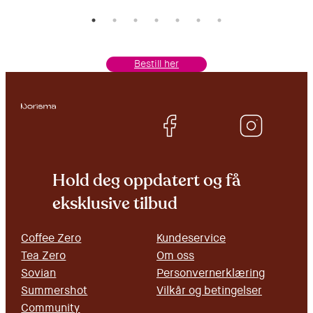
Bestill her
Hold deg oppdatert og få
eksklusive tilbud
Coffee Zero
Kundeservice
Tea Zero
Om oss
Sovian
Personvernerklæring
Summershot
Vilkår og betingelser
Community