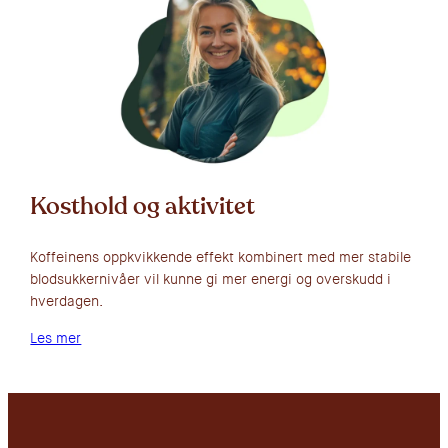
Kosthold og aktivitet
Koffeinens oppkvikkende effekt kombinert med mer stabile
blodsukkernivåer vil kunne gi mer energi og overskudd i
hverdagen.
Les mer