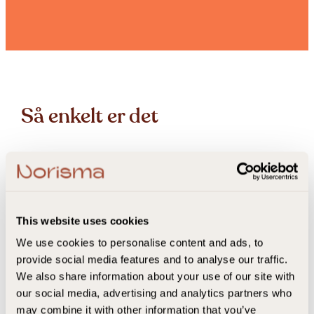
Så enkelt er det
This website uses cookies
We use cookies to personalise content and ads, to
provide social media features and to analyse our traffic.
We also share information about your use of our site with
our social media, advertising and analytics partners who
may combine it with other information that you’ve