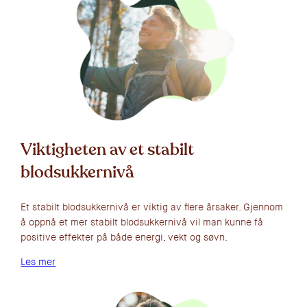
Viktigheten av et stabilt
blodsukkernivå
Et stabilt blodsukkernivå er viktig av flere årsaker. Gjennom
å oppnå et mer stabilt blodsukkernivå vil man kunne få
positive effekter på både energi, vekt og søvn.
Les mer