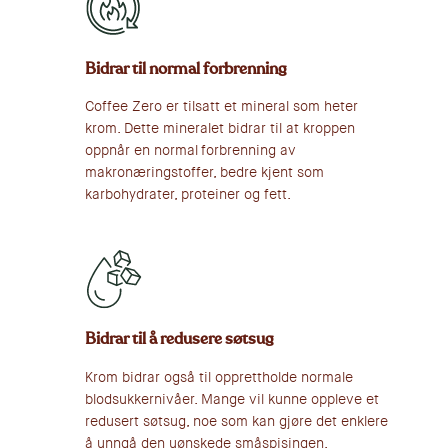
Bidrar til normal forbrenning
Coffee Zero er tilsatt et mineral som heter
krom. Dette mineralet bidrar til at kroppen
oppnår en normal forbrenning av
makronæringstoffer, bedre kjent som
karbohydrater, proteiner og fett.
Bidrar til å redusere søtsug
Krom bidrar også til opprettholde normale
blodsukkernivåer. Mange vil kunne oppleve et
redusert søtsug, noe som kan gjøre det enklere
å unngå den uønskede småspisingen.