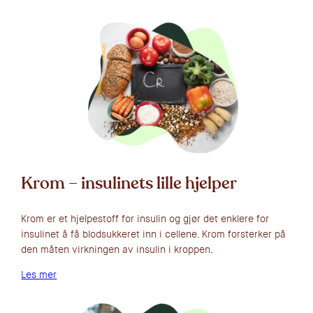
Krom – insulinets lille hjelper
Krom er et hjelpestoff for insulin og gjør det enklere for
insulinet å få blodsukkeret inn i cellene. Krom forsterker på
den måten virkningen av insulin i kroppen.
Les mer