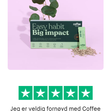
Jeg er veldig fornøyd med Coffee