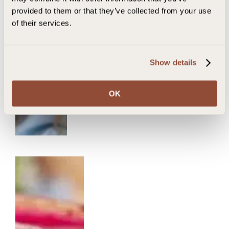
provided to them or that they’ve collected from your use
of their services.
Show details
OK