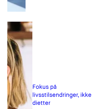
Fokus på
livsstilsendringer, ikke
dietter