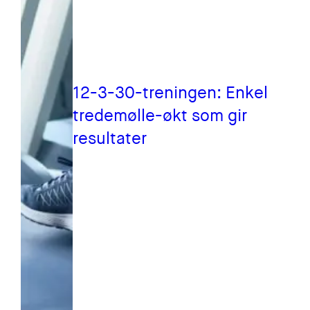
12-3-30-treningen: Enkel
tredemølle-økt som gir
resultater