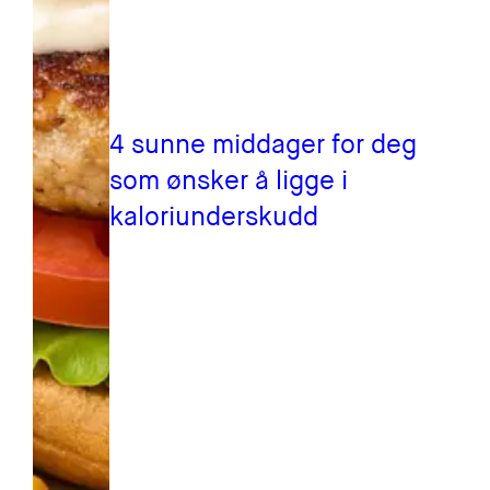
4 sunne middager for deg
som ønsker å ligge i
kaloriunderskudd