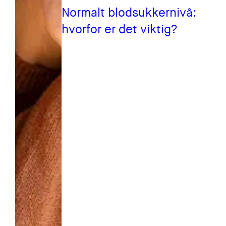
Normalt blodsukkernivå:
hvorfor er det viktig?